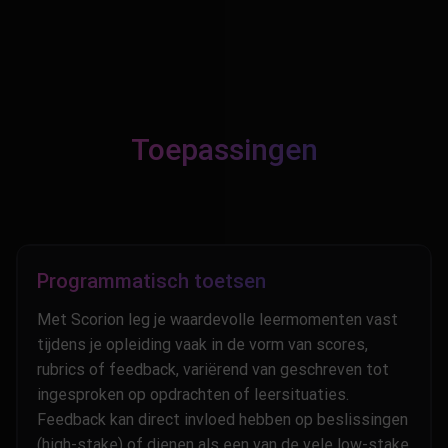
Toepassingen
Programmatisch toetsen
Met Scorion leg je waardevolle leermomenten vast
tijdens je opleiding vaak in de vorm van scores,
rubrics of feedback, variërend van geschreven tot
ingesproken op opdrachten of leersituaties.
Feedback kan direct invloed hebben op beslissingen
(high-stake) of dienen als een van de vele low-stake