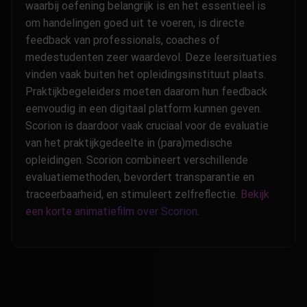
waarbij oefening belangrijk is en het essentieel is
om handelingen goed uit te voeren, is directe
feedback van professionals, coaches of
medestudenten zeer waardevol. Deze leersituaties
vinden vaak buiten het opleidingsinstituut plaats.
Praktijkbegeleiders moeten daarom hun feedback
eenvoudig in een digitaal platform kunnen geven.
Scorion is daardoor vaak cruciaal voor de evaluatie
van het praktijkgedeelte in (para)medische
opleidingen. Scorion combineert verschillende
evaluatiemethoden, bevordert transparantie en
traceerbaarheid, en stimuleert zelfreflectie.
Bekijk
een korte animatiefilm over Scorion
.