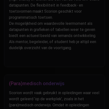
datapunten. De flexibiliteit in feedback- en
toetsvormen maakt Scorion geschikt voor
programmatisch toetsen.
De mogelijkheid om waardevolle leermoment als
datapunten in grafieken of tabellen weer te geven
biedt een actueel beeld van iemands ontwikkeling.
Als mentor, begeleider, of student heb je altijd een
duidelijk overzicht van de voortgang.
(Para)medisch onderwijs
Scorion wordt vaak gebruikt in opleidingen waar veel
wordt geleerd ‘op de werkplek’, zoals in het
(para)medisch onderwijs. Omdat in opleidingen