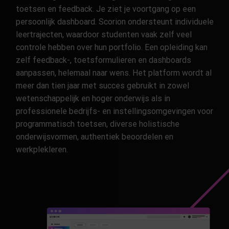
toetsen en feedback. Je ziet je voortgang op een
persoonlijk dashboard. Scorion ondersteunt individuele
leertrajecten, waardoor studenten vaak zelf veel
controle hebben over hun portfolio. Een opleiding kan
zelf feedback-, toetsformulieren en dashboards
aanpassen, helemaal naar wens. Het platform wordt al
meer dan tien jaar met succes gebruikt in zowel
wetenschappelijk en hoger onderwijs als in
professionele bedrijfs- en instellingsomgevingen voor
programmatisch toetsen, diverse holistische
onderwijsvormen, authentiek beoordelen en
werkplekleren.