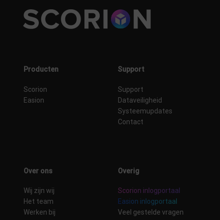
Producten
Support
Scorion
Support
Easion
Dataveiligheid
Systeemupdates
Contact
Over ons
Overig
Wij zijn wij
Scorion inlogportaal
Het team
Easion inlogportaal
Werken bij
Veel gestelde vragen