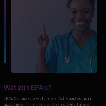
Wat zijn EPA’s?
EPA’s (Entrustable Professional Activities) zou je in
essentie kunnen zien als een basisactiviteit in een