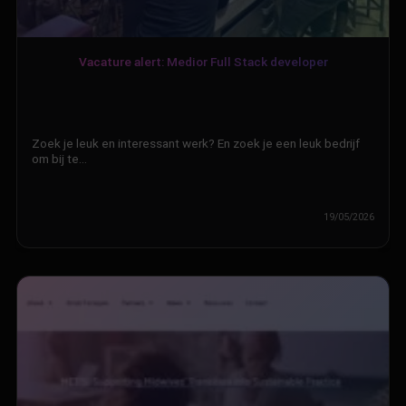
Vacature alert: Medior Full Stack developer
Zoek je leuk en interessant werk? En zoek je een leuk bedrijf
om bij te…
19/05/2026