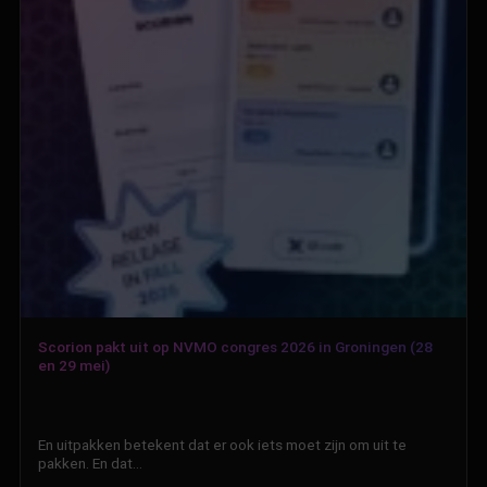
Scorion pakt uit op NVMO congres 2026 in Groningen (28
en 29 mei)
En uitpakken betekent dat er ook iets moet zijn om uit te
pakken. En dat…