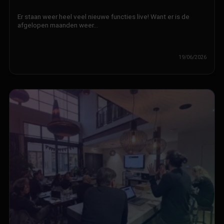
Er staan weer heel veel nieuwe functies live! Want er is de
afgelopen maanden weer…
19/06/2026