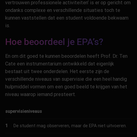
vertrouwen professionele activiteiten’ is er op gericht om
ondanks complexe en verschillende situaties toch te
kunnen vaststellen dat een student voldoende bekwaam
is.
Hoe beoordeel je EPA’s?
En om dit goed te kunnen beoordelen heeft Prof.
Dr.
Ten
Cate
een instrumentarium ontwikkeld dat eigenlijk
bestaat uit twee onderdelen. Het eerste zijn de
verschillende niveaus van supervisie die een heel handig
hulpmiddel vormen om een goed beeld te krijgen van het
niveau waarop iemand presteert.
supervisieniveaus
1
De student mag observeren, maar de EPA niet uitvoeren.