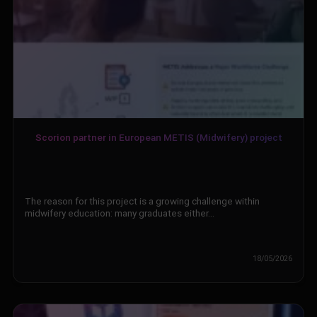
Scorion partner in European METIS (Midwifery) project
The reason for this project is a growing challenge within
midwifery education: many graduates either…
18/05/2026