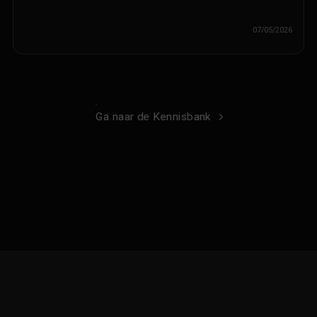
07/05/2026
Ga naar de Kennisbank