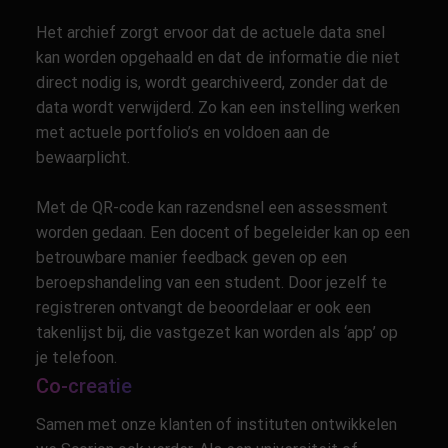
Het archief zorgt ervoor dat de actuele data snel
kan worden opgehaald en dat de informatie die niet
direct nodig is, wordt gearchiveerd, zonder dat de
data wordt verwijderd. Zo kan een instelling werken
met actuele portfolio’s en voldoen aan de
bewaarplicht.
Met de QR-code kan razendsnel een assessment
worden gedaan. Een docent of begeleider kan op een
betrouwbare manier feedback geven op een
beroepshandeling van een student. Door jezelf te
registreren ontvangt de beoordelaar er ook een
takenlijst bij, die vastgezet kan worden als ‘app’ op
je telefoon.
Co-creatie
Samen met onze klanten of instituten ontwikkelen