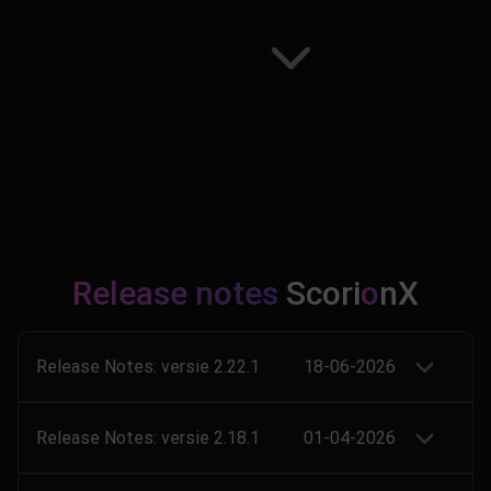
Release notes
Scori
o
nX
Release Notes: versie 2.22.1
18-06-2026
Release Notes: versie 2.18.1
01-04-2026