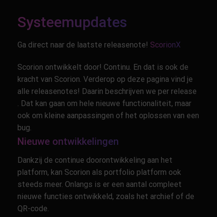
Systeemupdates
Ga direct naar de laatste releasenote!
ScorionX
Scorion ontwikkelt door! Continu. En dat is ook de
kracht van Scorion. Verderop op deze pagina vind je
alle releasenotes! Daarin beschrijven we per release
. Dat kan gaan om hele nieuwe functionaliteit, maar
ook om kleine aanpassingen of het oplossen van een
bug.
Nieuwe ontwikkelingen
Dankzij de continue doorontwikkeling aan het
platform, kan Scorion als portfolio platform ook
steeds meer. Onlangs is er een aantal compleet
nieuwe functies ontwikkeld, zoals het archief of de
QR-code
.