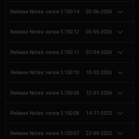
Release Notes: versie 3.150.14
05-06-2026
Release Notes: versie 3.150.12
05-05-2026
Release Notes: versie 3.150.11
07-04-2026
Release Notes: versie 3.150.10
10-02-2026
Release Notes: versie 3.150.09
12-01-2026
Release Notes: versie 3.150.08
14-11-2025
Release Notes: versie 3.150.07
23-09-2025