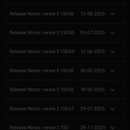
Release Notes: versie 3.150.06
13-08-2025
Release Notes: versie 3.150.05
03-07-2025
Release Notes: versie 3.150.04
12-06-2025
Release Notes: versie 3.150.03
26-03-2025
Release Notes: versie 3.150.02
18-03-2025
Release Notes: versie 3.150.01
29-01-2025
Release Notes: versie 3.150
28-11-2024