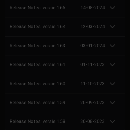
Release Notes: versie 1.65
14-08-2024
Release Notes: versie 1.64
12-03-2024
Release Notes: versie 1.63
03-01-2024
Release Notes: versie 1.61
01-11-2023
Release Notes: versie 1.60
11-10-2023
Release Notes: versie 1.59
20-09-2023
Release Notes: versie 1.58
30-08-2023