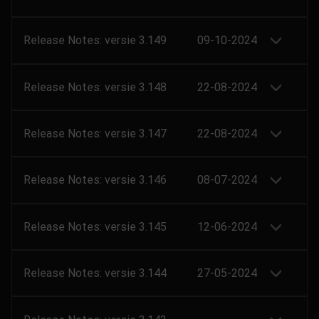
Release Notes: versie 3.149
09-10-2024
Release Notes: versie 3.148
22-08-2024
Release Notes: versie 3.147
22-08-2024
Release Notes: versie 3.146
08-07-2024
Release Notes: versie 3.145
12-06-2024
Release Notes: versie 3.144
27-05-2024