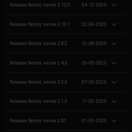
Release Notes: versie 2.13.0
04-12-2025
Release Notes: versie 2.10.1
22-09-2025
Release Notes: versie 2.8.2
12-08-2025
Release Notes: versie 2.4.0
26-05-2025
Release Notes: versie 2.3.0
07-05-2025
Release Notes: versie 2.1.3
11-03-2025
Release Notes: versie 2.01
01-03-2025