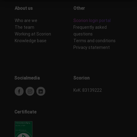
About us
Other
Who are we
Scorion login portal
The team
Frequently asked
Working at Scorion
questions
Knowledge base
Terms and conditions
Privacy statement
Socialmedia
Scorion
KvK: 83139222
Certificate