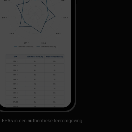
1: EPAs in een authentieke leeromgeving