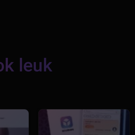
ok leuk