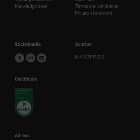
Knowledge base
Terms and conditions
Privacy statement
Socialmedia
Scorion
KvK: 83139222
Certificate
Adress