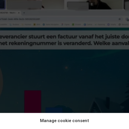
Manage cookie consent