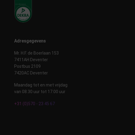
Adresgegevens
Mr. H.F. de Boerlaan 153
7411AH Deventer
Postbus 2109
7420AC Deventer
Maandag tot en met vrijdag
van 08.30 uur tot 17.00 uur
+31 (0)570 - 23 45 67