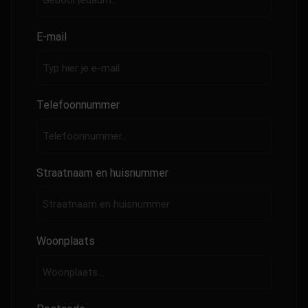
E-mail
Telefoonnummer
Straatnaam en huisnummer
Woonplaats