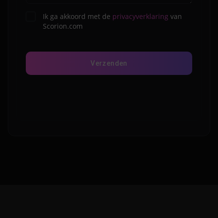
Ik ga akkoord met de
privacyverklaring
van
Instemming
Scorion.com