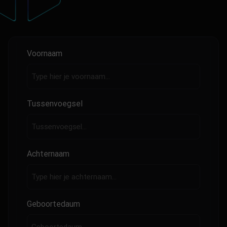
Voornaam
Tussenvoegsel
Achternaam
Geboortedaum