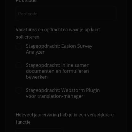
Postcode
Vacatures en opdrachten waar je op kunt
solliciteren
Stageopdracht: Easion Survey
Analyzer
Stageopdracht: Inline samen
documenten en formulieren
bewerken
Stageopdracht: Webstorm Plugin
voor translation-manager
Hoeveel jaar ervaring heb je in een vergelijkbare
functie