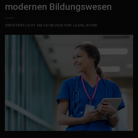
modernen Bildungswesen
VERÖFFENTLICHT AM
02/08/2024
VON
LOGIN_SCORO