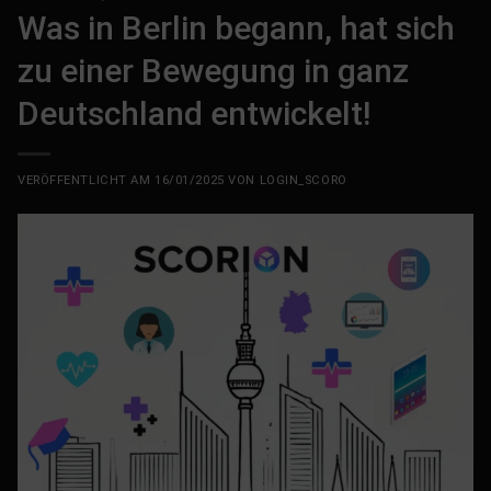
Was in Berlin begann, hat sich
zu einer Bewegung in ganz
Deutschland entwickelt!
VERÖFFENTLICHT AM
16/01/2025
VON
LOGIN_SCORO