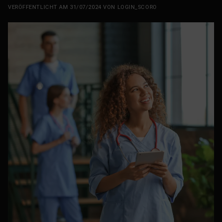
VERÖFFENTLICHT AM
31/07/2024
VON
LOGIN_SCORO