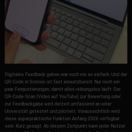
Digitales Feedback geben war noch nie so einfach. Und der
QR-Code in Scorion ist fast einsatzbereit. Nur noch ein
paar Feinjustierungen, damit alles reibungslos läuft. Der
QR-Code-Scan (Video auf YouTube) zur Bewertung oder
zur Feedbackgabe wird derzeit umfassend an einer
Universität getestet und pilotiert. Voraussichtlich wird
diese superpraktische Funktion Anfang 2026 verfügbar
sein. Kurz gesagt: Ab diesem Zeitpunkt kann jeder Nutzer