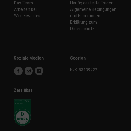
Das Team
Häufig gestellte Fragen
Arbeiten bei
Allgemeine Bedingungen
Wissenwertes
und Konditionen
Erklärung zum
Datenschutz
Soziale Medien
Scorion
KvK: 83139222
Zertifikat