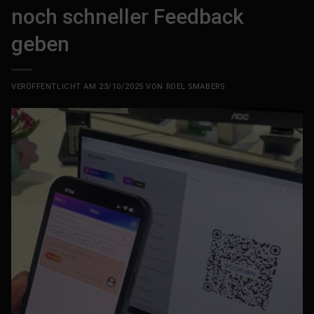
noch schneller Feedback
geben
VERÖFFENTLICHT AM
23/10/2025
VON
ROEL SMABERS