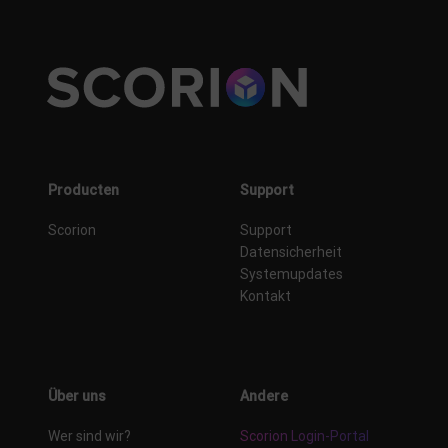
Producten
Support
Scorion
Support
Datensicherheit
Systemupdates
Kontakt
Über uns
Andere
Wer sind wir?
Scorion Login-Portal