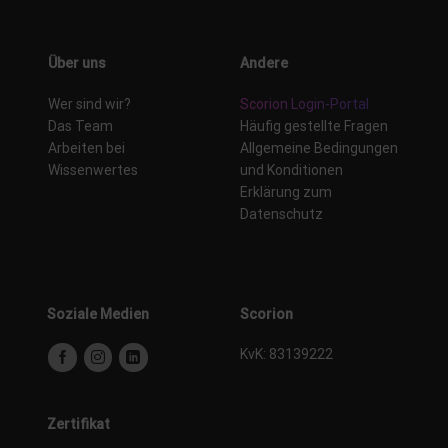
Über uns
Andere
Wer sind wir?
Scorion Login-Portal
Das Team
Häufig gestellte Fragen
Arbeiten bei
Allgemeine Bedingungen
Wissenwertes
und Konditionen
Erklärung zum
Datenschutz
Soziale Medien
Scorion
KvK: 83139222
Zertifikat