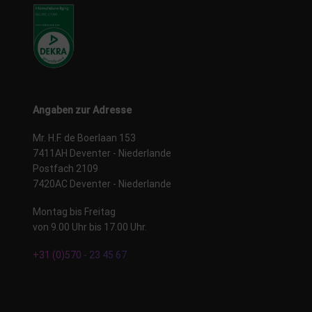
Angaben zur Adresse
Mr. H.F. de Boerlaan 153
7411AH Deventer - Niederlande
Postfach 2109
7420AC Deventer - Niederlande
Montag bis Freitag
von 9.00 Uhr bis 17.00 Uhr.
+31 (0)570 - 23 45 67