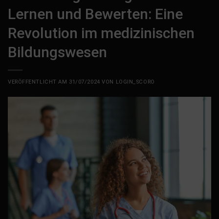
Lernen und Bewerten: Eine
Revolution im medizinischen
Bildungswesen
VERÖFFENTLICHT AM
31/07/2024
VON
LOGIN_SCORO