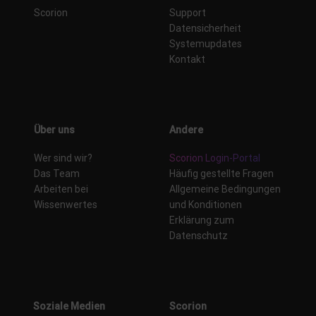
Scorion
Support
Datensicherheit
Systemupdates
Kontakt
Über uns
Andere
Wer sind wir?
Scorion Login-Portal
Das Team
Häufig gestellte Fragen
Arbeiten bei
Allgemeine Bedingungen
Wissenwertes
und Konditionen
Erklärung zum
Datenschutz
Soziale Medien
Scorion