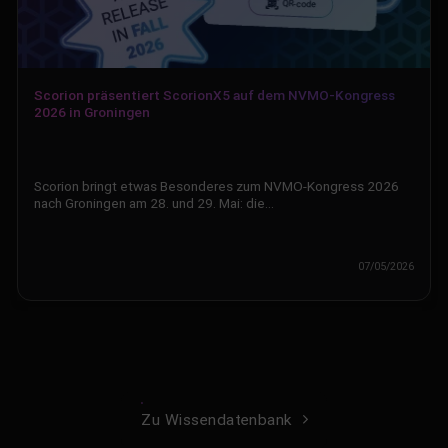
Scorion präsentiert ScorionX5 auf dem NVMO-Kongress
2026 in Groningen
Scorion bringt etwas Besonderes zum NVMO-Kongress 2026
nach Groningen am 28. und 29. Mai: die…
07/05/2026
Zu Wissendatenbank