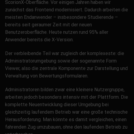
ScorionX-Oberfläche. Vor einigen Jahren haben wir
zunächst das Frontend modernisiert. Dadurch arbeiten die
meisten Endanwender – insbesondere Studierende –
bereits seit geraumer Zeit mit der neuen
Benutzeroberfläche. Heute nutzen rund 95% aller
Anwender bereits die X-Version.
Der verbleibende Teil war zugleich der komplexeste: die
Administratorumgebung sowie der sogenannte Form
Viewer, also die zentrale Komponente zur Darstellung und
Verwaltung von Bewertungsformularen.
Administratoren bilden zwar eine kleinere Nutzergruppe,
arbeiten jedoch besonders intensiv mit der Plattform. Die
komplette Neuentwicklung dieser Umgebung bei
gleichzeitig laufendem Betrieb war eine große technische
Herausforderung. Man könnte es damit vergleichen, einen
fahrenden Zug umzubauen, ohne den laufenden Betrieb zu