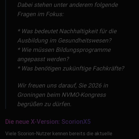
Dabei stehen unter anderem folgende
Fragen im Fokus:
* Was bedeutet Nachhaltigkeit für die
Ausbildung im Gesundheitswesen?
* Wie müssen Bildungsprogramme
angepasst werden?
* Was benötigen zukünftige Fachkräfte?
Wir freuen uns darauf, Sie 2026 in
Groningen beim NVMO-Kongress
begrüßen zu dürfen.
Die neue X-Version: ScorionX5
Viele Scorion-Nutzer kennen bereits die aktuelle