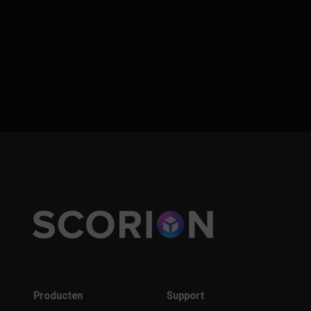
Producten
Support