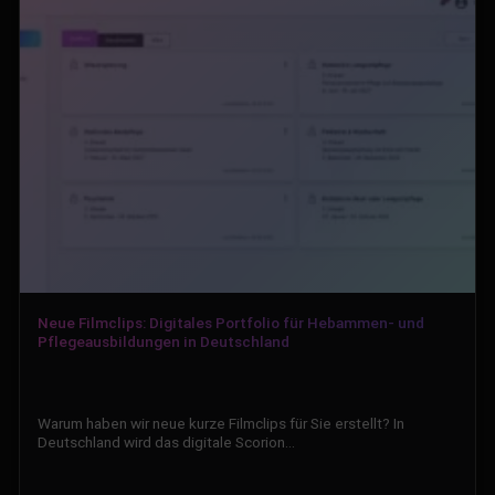
Neue Filmclips: Digitales Portfolio für Hebammen- und
Pflegeausbildungen in Deutschland
Warum haben wir neue kurze Filmclips für Sie erstellt? In
Deutschland wird das digitale Scorion…