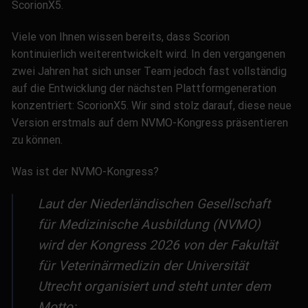
ScorionX5.
Viele von Ihnen wissen bereits, dass Scorion
kontinuierlich weiterentwickelt wird. In den vergangenen
zwei Jahren hat sich unser Team jedoch fast vollständig
auf die Entwicklung der nächsten Plattformgeneration
konzentriert: ScorionX5. Wir sind stolz darauf, diese neue
Version erstmals auf dem NVMO-Kongress präsentieren
zu können.
Was ist der NVMO-Kongress?
Laut der Niederländischen Gesellschaft
für Medizinische Ausbildung (NVMO)
wird der Kongress 2026 von der Fakultät
für Veterinärmedizin der Universität
Utrecht organisiert und steht unter dem
Motto: