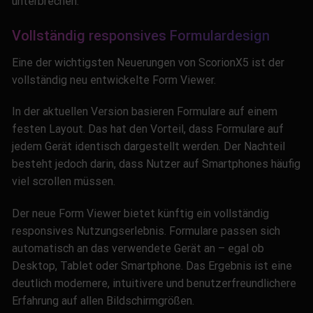
unterbrechen.
Vollständig responsives Formulardesign
Eine der wichtigsten Neuerungen von ScorionX5 ist der
vollständig neu entwickelte Form Viewer.
In der aktuellen Version basieren Formulare auf einem
festen Layout. Das hat den Vorteil, dass Formulare auf
jedem Gerät identisch dargestellt werden. Der Nachteil
besteht jedoch darin, dass Nutzer auf Smartphones häufig
viel scrollen müssen.
Der neue Form Viewer bietet künftig ein vollständig
responsives Nutzungserlebnis. Formulare passen sich
automatisch an das verwendete Gerät an – egal ob
Desktop, Tablet oder Smartphone. Das Ergebnis ist eine
deutlich modernere, intuitivere und benutzerfreundlichere
Erfahrung auf allen Bildschirmgrößen.