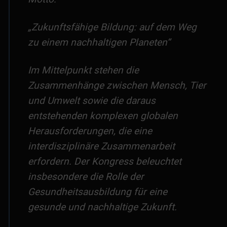
„Zukunftsfähige Bildung: auf dem Weg
zu einem nachhaltigen Planeten“
Im Mittelpunkt stehen die
Zusammenhänge zwischen Mensch, Tier
und Umwelt sowie die daraus
entstehenden komplexen globalen
Herausforderungen, die eine
interdisziplinäre Zusammenarbeit
erfordern. Der Kongress beleuchtet
insbesondere die Rolle der
Gesundheitsausbildung für eine
gesunde und nachhaltige Zukunft.