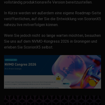
vollständig produktionsreife Version bereitzustellen.
In Kürze werden wir außerdem eine eigene Roadmap-Seite
veröffentlichen, auf der Sie die Entwicklung von ScorionX5
nahezu live mitverfolgen können.
Wenn Sie jedoch nicht so lange warten möchten, besuchen
Sie uns auf dem NVMO-Kongress 2026 in Groningen und
erleben Sie ScorionX5 selbst.