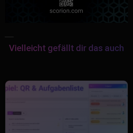
Vielleicht gefällt dir das auch