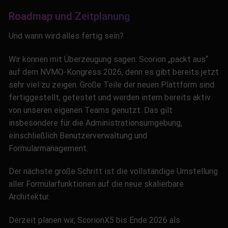
Roadmap und Zeitplanung
Und wann wird alles fertig sein?
Wir können mit Überzeugung sagen: Scorion „packt aus“
auf dem NVMO-Kongress 2026, denn es gibt bereits jetzt
sehr viel zu zeigen. Große Teile der neuen Plattform sind
fertiggestellt, getestet und werden intern bereits aktiv
von unseren eigenen Teams genutzt. Das gilt
insbesondere für die Administrationsumgebung,
einschließlich Benutzerverwaltung und
Formularmanagement.
Der nächste große Schritt ist die vollständige Umstellung
aller Formularfunktionen auf die neue skalierbare
Architektur.
Derzeit planen wir, ScorionX5 bis Ende 2026 als