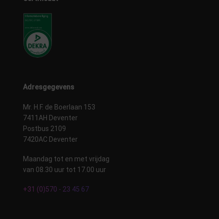
Adresgegevens
Mr. H.F. de Boerlaan 153
7411AH Deventer
Postbus 2109
7420AC Deventer
Maandag tot en met vrijdag
van 08.30 uur tot 17.00 uur
+31 (0)570 - 23 45 67