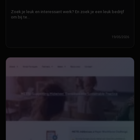
Zoek je leuk en interessant werk? En zoek je een leuk bedrijf
om bij te…
19/05/2026