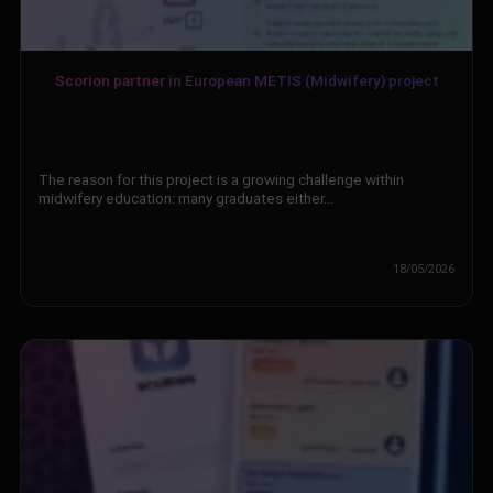
Scorion partner in European METIS (Midwifery) project
The reason for this project is a growing challenge within
midwifery education: many graduates either…
18/05/2026