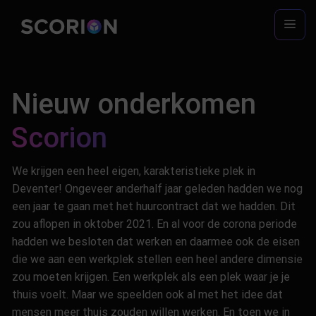
Ga
naar
inhoud
Nieuw onderkomen
Scorion
We krijgen een heel eigen, karakteristieke plek in
Deventer! Ongeveer anderhalf jaar geleden hadden we nog
een jaar te gaan met het huurcontract dat we hadden. Dit
zou aflopen in oktober 2021. En al voor de corona periode
hadden we besloten dat werken en daarmee ook de eisen
die we aan een werkplek stellen een heel andere dimensie
zou moeten krijgen. Een werkplek als een plek waar je je
thuis voelt. Maar we speelden ook al met het idee dat
mensen meer thuis zouden willen werken. En toen we in