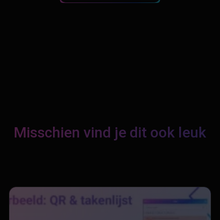
Misschien vind je dit ook leuk