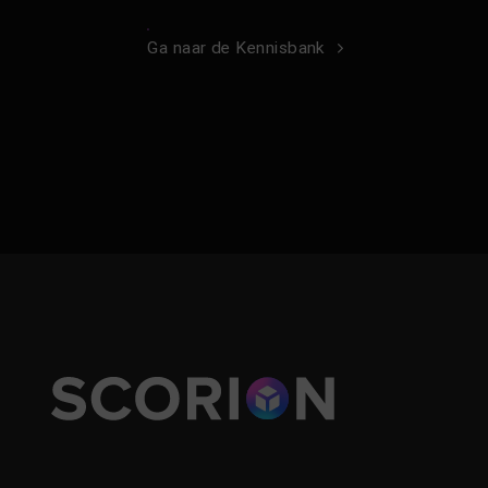
Ga naar de Kennisbank