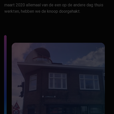
maart 2020 allemaal van de een op de andere dag thuis
werkten, hebben we de knoop doorgehakt.