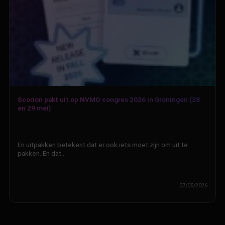
Scorion pakt uit op NVMO congres 2026 in Groningen (28
en 29 mei)
En uitpakken betekent dat er ook iets moet zijn om uit te
pakken. En dat…
07/05/2026