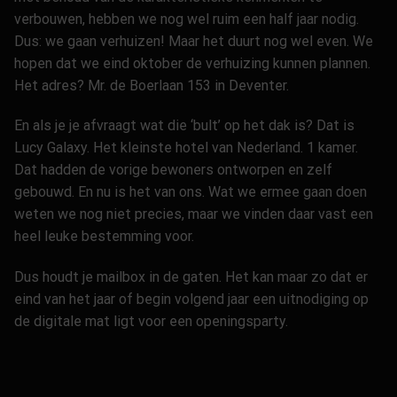
verbouwen, hebben we nog wel ruim een half jaar nodig.
Dus: we gaan verhuizen! Maar het duurt nog wel even. We
hopen dat we eind oktober de verhuizing kunnen plannen.
Het adres? Mr. de Boerlaan 153 in Deventer.
En als je je afvraagt wat die ‘bult’ op het dak is? Dat is
Lucy Galaxy. Het kleinste hotel van Nederland. 1 kamer.
Dat hadden de vorige bewoners ontworpen en zelf
gebouwd. En nu is het van ons. Wat we ermee gaan doen
weten we nog niet precies, maar we vinden daar vast een
heel leuke bestemming voor.
Dus houdt je mailbox in de gaten. Het kan maar zo dat er
eind van het jaar of begin volgend jaar een uitnodiging op
de digitale mat ligt voor een openingsparty.