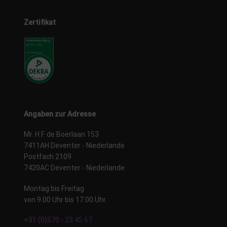
Zertifikat
Angaben zur Adresse
Mr. H.F. de Boerlaan 153
7411AH Deventer - Niederlande
Postfach 2109
7420AC Deventer - Niederlande
Montag bis Freitag
von 9.00 Uhr bis 17.00 Uhr.
+31 (0)570 - 23 45 67