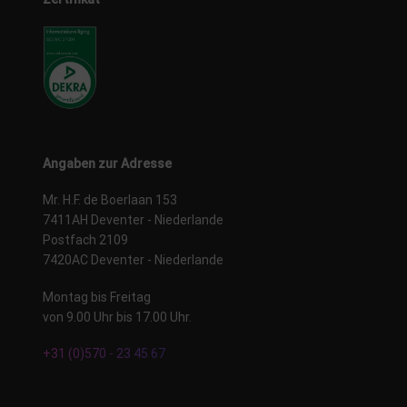
Angaben zur Adresse
Mr. H.F. de Boerlaan 153
7411AH Deventer - Niederlande
Postfach 2109
7420AC Deventer - Niederlande
Montag bis Freitag
von 9.00 Uhr bis 17.00 Uhr.
+31 (0)570 - 23 45 67