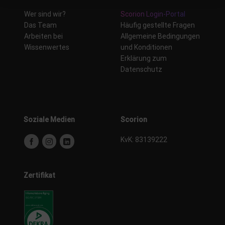
Wer sind wir?
Scorion Login-Portal
Das Team
Häufig gestellte Fragen
Arbeiten bei
Allgemeine Bedingungen
Wissenwertes
und Konditionen
Erklärung zum
Datenschutz
Soziale Medien
Scorion
KvK: 83139222
Zertifikat